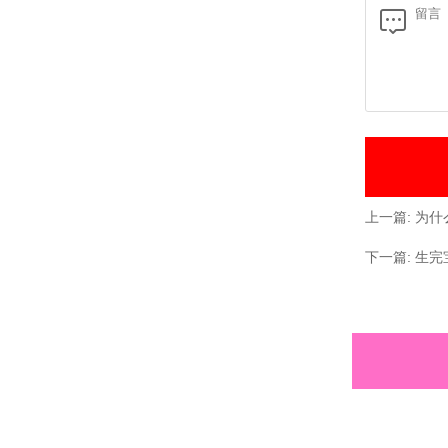
上一篇:
为什
下一篇:
生完