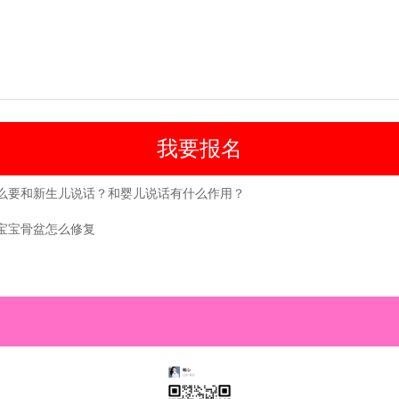
么要和新生儿说话？和婴儿说话有什么作用？
宝宝骨盆怎么修复