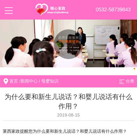
0532-58739843
首页
/
新闻中心
/
母婴知识
分类
为什么要和新生儿说话？和婴儿说话有什么
作用？
2019-08-15
莱西家政提醒您为什么要和新生儿说话？和婴儿说话有什么作用？