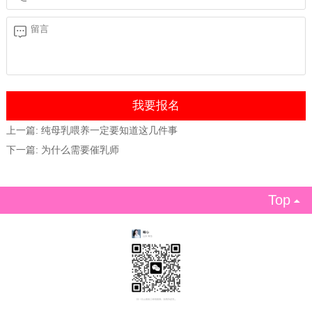
上一篇:
纯母乳喂养一定要知道这几件事
下一篇:
为什么需要催乳师
Top
