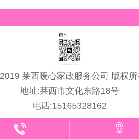
 2019 莱西暖心家政服务公司 版权所
地址:莱西市文化东路18号
电话:15165328162