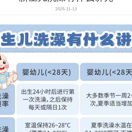
2025-11-13