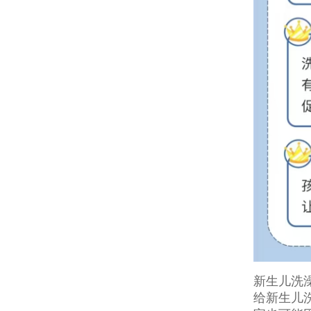
新生儿洗
给新生儿