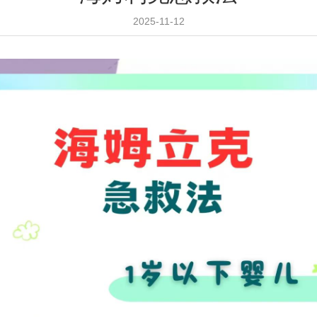
2025-11-12