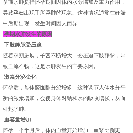
孕期水肿是指怀孕期间因体内水分增加及重力作用，
导致孕妇出现手脚浮肿的现象。这种情况通常在妊娠
中后期出现，发生时间因人而异。
孕期水肿发生的原因
下肢静脉受压迫
随着孕期进展，子宫不断增大，会压迫下肢静脉，导
致血流不畅，这是水肿发生的主要原因。
激素分泌变化
怀孕后，母体醛固酮分泌增多，这种调节人体水分平
衡的激素增加，会使身体对钠和水的吸收增强，从而
引起水肿。
血容量增加
怀孕一个半月后，体内血量开始增加，血浆比例更