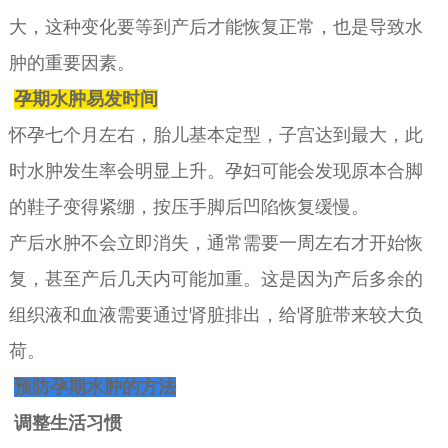
大，这种变化要等到产后才能恢复正常，也是导致水
肿的重要因素。
孕期水肿易发时间
怀孕七个月左右，胎儿基本定型，子宫达到最大，此
时水肿发生率会明显上升。孕妇可能会发现原本合脚
的鞋子变得紧绷，按压手脚后凹陷恢复缓慢。
产后水肿不会立即消失，通常需要一周左右才开始恢
复，甚至产后几天内可能加重。这是因为产后多余的
组织液和血液需要通过肾脏排出，给肾脏带来较大负
荷。
预防孕期水肿的方法
调整生活习惯