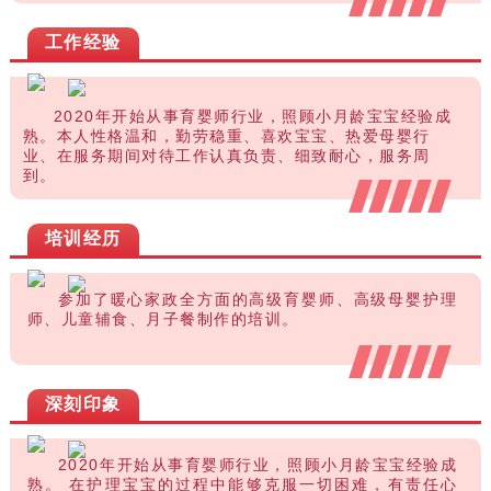
工作经验
2020年开始从事育婴师行业，照顾小月龄宝宝经验成
熟。本人性格温和，勤劳稳重、喜欢宝宝、热爱母婴行
业、在服务期间对待工作认真负责、细致耐心，服务周
到。
培训经历
参加了暖心家政全方面的高级育婴师、高级母婴护理
师、儿童辅食、月子餐制作的培训。
深刻印象
2020年开始从事育婴师行业，
照顾小月龄宝宝经验成
熟。
在护理宝宝的过程中能够克服一切困难，有责任心