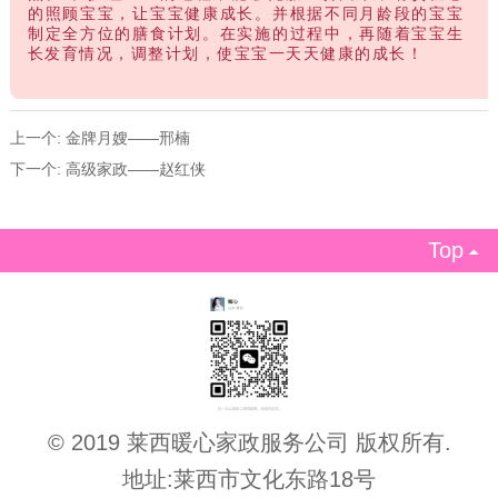
的照顾宝宝，让宝宝健康成长。并根据不同月龄段的宝宝
制定全方位的膳食计划。在实施的过程中，再随着宝宝生
长发育情况，调整计划，使宝宝一天天健康的成长！
上一个:
金牌月嫂——邢楠
下一个:
高级家政——赵红侠
Top

© 2019 莱西暖心家政服务公司 版权所有.
地址:莱西市文化东路18号