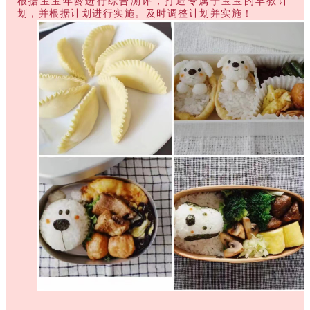
根据宝宝年龄进行综合测评，打造专属于宝宝的早教计
划，并根据计划进行实施。及时调整计划并实施！