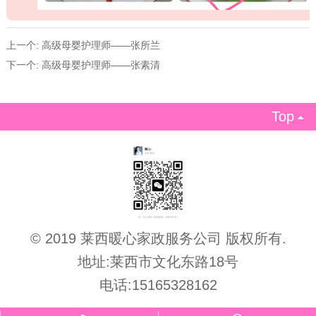
上一个:
高级母婴护理师——张所兰
下一个:
高级母婴护理师——张素清
Top

© 2019 莱西暖心家政服务公司 版权所有.
地址:莱西市文化东路18号
电话:15165328162