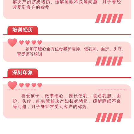
解决产妇挤奶堵奶、缓解睡眠不良等问题，月子餐经
常受到客户的称赞
培训经历
参加了暖心全方位母婴护理师、催乳师、面护、头疗、
育婴师等培训
深刻印象
喜爱孩子，做事细心，擅长催乳、疏通乳腺、面
护、头疗，能实际解决产妇挤奶堵奶、缓解睡眠不良
等问题，月子餐经常受到客户的称赞。