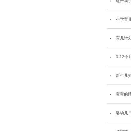
适合新
科学育儿
育儿计
0-12
新生儿
宝宝的
婴幼儿