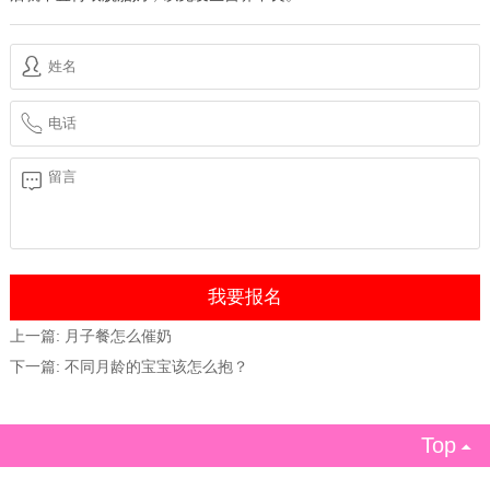
上一篇:
月子餐怎么催奶
下一篇:
不同月龄的宝宝该怎么抱？
Top
