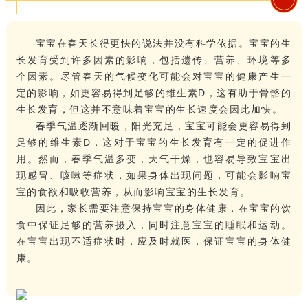
宝宝在春天长得更快的说法并没有科学依据。宝宝的生
长发育受到许多因素的影响，包括遗传、营养、环境等多
个因素。尽管春天的气候变化可能会对宝宝的健康产生一
定的影响，如更容易得到足够的维生素D，这有助于骨骼的
生长发育，但这并不意味着宝宝的生长速度会因此加快。
春季气温逐渐回暖，阳光充足，宝宝可能会更容易得到
足够的维生素D，这对于宝宝的生长发育有一定的促进作
用。然而，春季气温多变，天气干燥，也容易导致宝宝出
现感冒、咳嗽等症状，如果身体出现问题，可能会影响宝
宝的食欲和吸收营养，从而影响宝宝的生长发育。
因此，家长需要注意保持宝宝的身体健康，在宝宝的饮
食中保证足够的营养摄入，同时注意宝宝的睡眠和运动。
在宝宝出现不适症状时，应及时就医，保证宝宝的身体健
康。