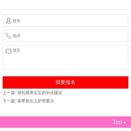
上一篇:
母乳喂养宝宝的补水建议
下一篇:
春季新生儿护理要点
Top
