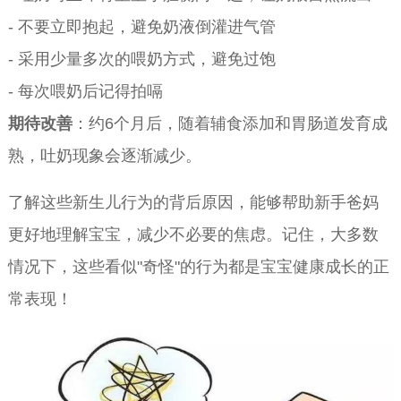
- 不要立即抱起，避免奶液倒灌进气管
- 采用少量多次的喂奶方式，避免过饱
- 每次喂奶后记得拍嗝
期待改善
：约6个月后，随着辅食添加和胃肠道发育成
熟，吐奶现象会逐渐减少。
了解这些新生儿行为的背后原因，能够帮助新手爸妈
更好地理解宝宝，减少不必要的焦虑。记住，大多数
情况下，这些看似"奇怪"的行为都是宝宝健康成长的正
常表现！