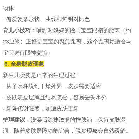
物体
- 偏爱复杂形状、曲线和鲜明对比色
育儿小技巧
：哺乳时妈妈的脸与宝宝眼睛的距离（约
23厘米）正好是宝宝的聚焦距离，这个距离最适合与
宝宝进行眼神交流。
6. 全身脱皮现象
新生儿脱皮是正常的生理过程：
- 从羊水环境到干燥外界，皮肤需要适应
- 皮肤表皮层薄且结构疏松，容易丢失水分
- 新陈代谢旺盛，加速皮肤更新
护理建议
：洗澡后涂抹滋润的护肤油，保持皮肤湿
润。随着皮肤屏障功能完善，脱皮现象会自然缓解。