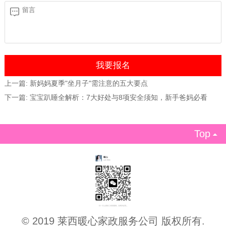
上一篇:
新妈妈夏季"坐月子"需注意的五大要点
下一篇:
宝宝趴睡全解析：7大好处与8项安全须知，新手爸妈必看
Top

© 2019 莱西暖心家政服务公司 版权所有.