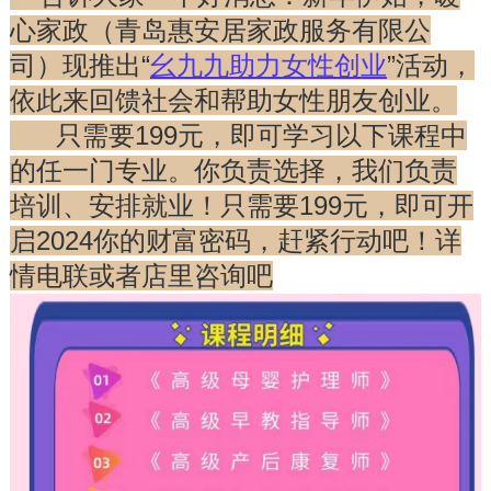
心家政（青岛惠安居家政服务有限公
司）现推出“
幺九九助力女性创业
”活动，
依此来回馈社会和帮助女性朋友创业。
只需要199元，即可学习以下课程中
的任一门专业。你负责选择，我们负责
培训、安排就业！只需要199元，即可开
启2024你的财富密码，赶紧行动吧！详
情电联或者店里咨询吧