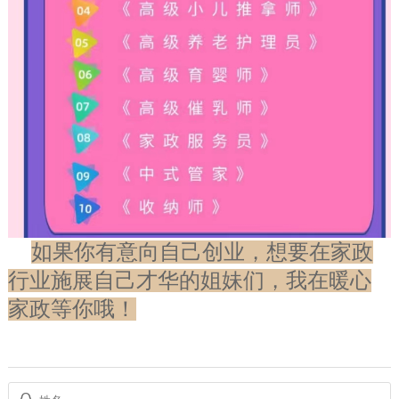
如果你有意向自己创业，想要在家政
行业施展自己才华的姐妹们，我在暖心
家政等你哦！