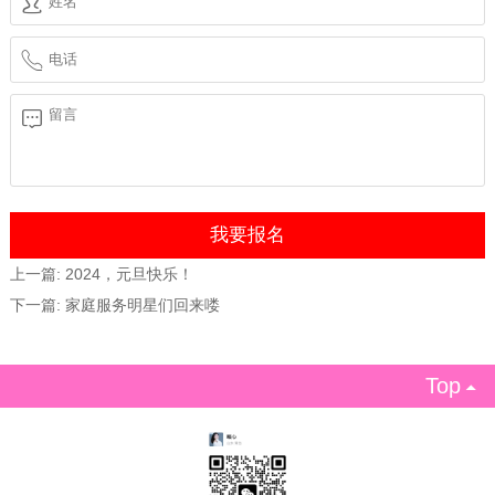
上一篇:
2024，元旦快乐！
下一篇:
家庭服务明星们回来喽
Top
