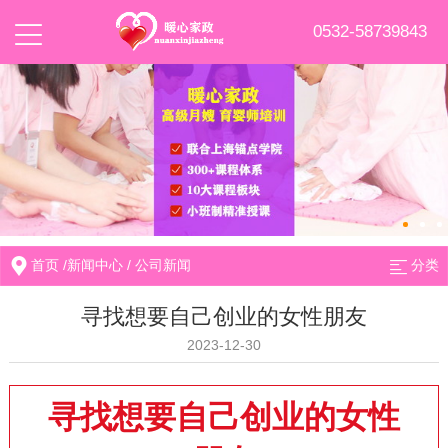
0532-58739843
首页
/
新闻中心
/
公司新闻
分类
寻找想要自己创业的女性朋友
2023-12-30
寻找想要自己创业的女性