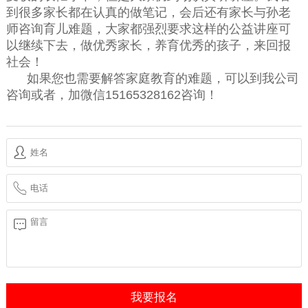
到很多家长都在认真的做笔记，会后还有家长与孙老
师咨询育儿难题，大家都强烈要求这样的公益讲座可
以继续下去，做优秀家长，养育优秀的孩子，来回报
社会！
如果您也需要解答家庭教育的难题，可以到我公司
咨询或者，加微信15165328162咨询！