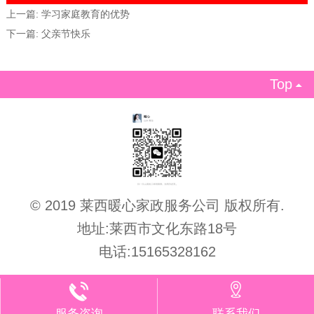
上一篇:
学习家庭教育的优势
下一篇:
父亲节快乐
Top

© 2019 莱西暖心家政服务公司 版权所有.
地址:莱西市文化东路18号
电话:15165328162
服务咨询
联系我们