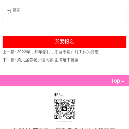
上一篇:
2022年，开年豪礼，来自于客户对工作的肯定
下一篇:
第六届养老护理大赛 圆满落下帷幕
Top
