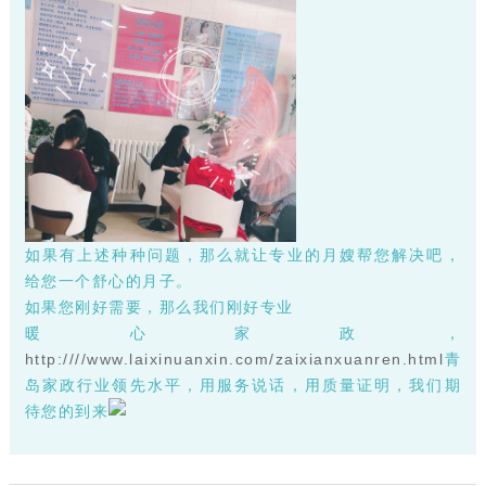
如果有上述种种问题，那么就让专业的月嫂帮您解决吧，
给您一个舒心的月子。
如果您刚好需要，那么我们刚好专业
暖心家政，
http:////www.laixinuanxin.com/zaixianxuanren.html
青
岛家政行业领先水平，用服务说话，用质量证明，我们期
待您的到来