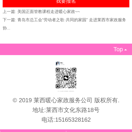
上一篇:
美国正面管教课程走进暖心家政~~
下一篇:
青岛市总工会“劳动者之歌·共同的家园” 走进莱西市家政服务
协...
Top

© 2019 莱西暖心家政服务公司 版权所有.
地址:莱西市文化东路18号
电话:15165328162