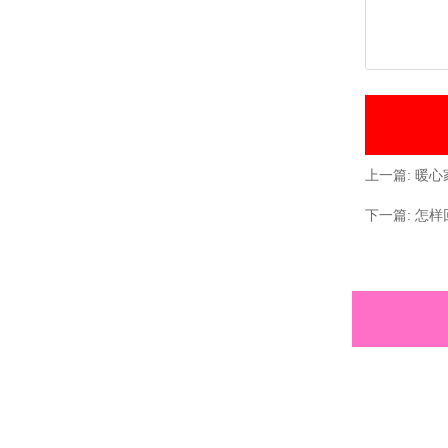
上一篇:
暖心
下一篇:
怎样