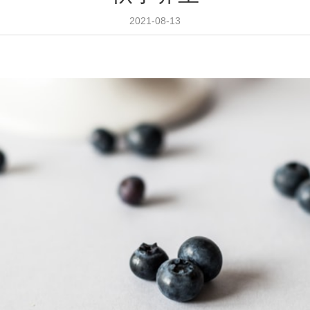
2021-08-13