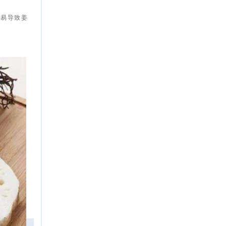
容易导致姜