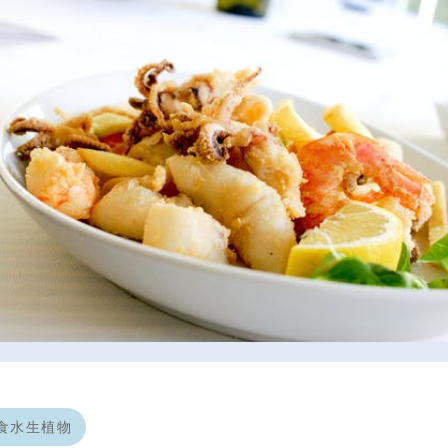
食水生植物